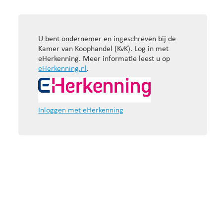
U bent ondernemer en ingeschreven bij de
Kamer van Koophandel (KvK). Log in met
eHerkenning. Meer informatie leest u op
eHerkenning.nl
.
Inloggen met eHerkenning