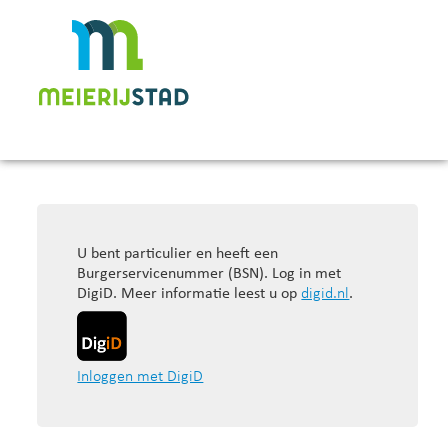
U bent particulier en heeft een
Burgerservicenummer (BSN). Log in met
DigiD. Meer informatie leest u op
digid.nl
.
Inloggen met DigiD