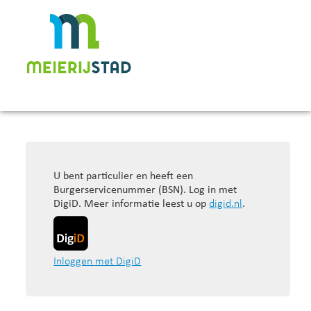
U bent particulier en heeft een
Burgerservicenummer (BSN). Log in met
DigiD. Meer informatie leest u op
digid.nl
.
Inloggen met DigiD