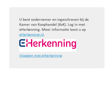
U bent ondernemer en ingeschreven bij de
Kamer van Koophandel (KvK). Log in met
eHerkenning. Meer informatie leest u op
eHerkenning.nl
.
Inloggen met eHerkenning